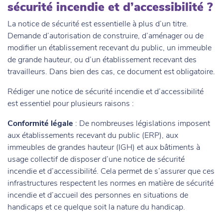
sécurité incendie et d’accessibilité ?
La notice de sécurité est essentielle à plus d’un titre.
Demande d’autorisation de construire, d’aménager ou de
modifier un établissement recevant du public, un immeuble
de grande hauteur, ou d’un établissement recevant des
travailleurs. Dans bien des cas, ce document est obligatoire.
Rédiger une notice de sécurité incendie et d’accessibilité
est essentiel pour plusieurs raisons :
Conformité légale
: De nombreuses législations imposent
aux établissements recevant du public (ERP), aux
immeubles de grandes hauteur (IGH) et aux bâtiments à
usage collectif de disposer d’une notice de sécurité
incendie et d’accessibilité. Cela permet de s’assurer que ces
infrastructures respectent les normes en matière de sécurité
incendie et d’accueil des personnes en situations de
handicaps et ce quelque soit la nature du handicap.