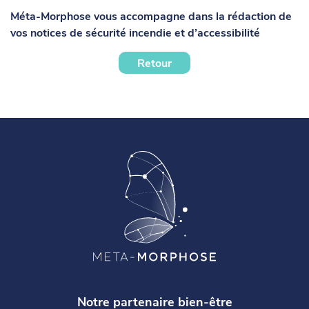
Méta-Morphose vous accompagne dans la rédaction de
vos notices de sécurité incendie et d’accessibilité
Retour
Notre partenaire bien-être