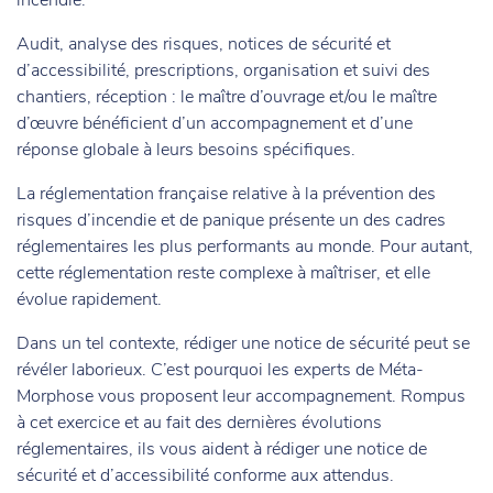
Audit, analyse des risques, notices de sécurité et
d’accessibilité, prescriptions, organisation et suivi des
chantiers, réception : le maître d’ouvrage et/ou le maître
d’œuvre bénéficient d’un accompagnement et d’une
réponse globale à leurs besoins spécifiques.
La réglementation française relative à la prévention des
risques d’incendie et de panique présente un des cadres
réglementaires les plus performants au monde. Pour autant,
cette réglementation reste complexe à maîtriser, et elle
évolue rapidement.
Dans un tel contexte, rédiger une notice de sécurité peut se
révéler laborieux. C’est pourquoi les experts de Méta-
Morphose vous proposent leur accompagnement. Rompus
à cet exercice et au fait des dernières évolutions
réglementaires, ils vous aident à rédiger une notice de
sécurité et d’accessibilité conforme aux attendus.