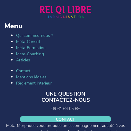
Menu
Qui sommes-nous ?
Méta-Conseil
Méta-Formation
Méta-Coaching
Articles
Contact
Mentions légales
Règlement intérieur
UNE QUESTION
CONTACTEZ-NOUS
09 61 64 05 89
CONTACT
Méta-Morphose vous propose un accompagnement adapté à vos