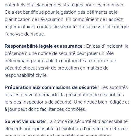
potentiels et à élaborer des stratégies pour les minimiser.
Cela est bénéfique pour la gestion des bâtiments et la
planification de l’évacuation. En complément de l’aspect
règlementaire la notice de sécurité et d’accessibilité intègre
l’analyse de risque.
Responsabilité légale et assurance
: En cas d’incident, la
présence d’une notice de sécurité peut jouer un rôle
déterminant pour établir la conformité aux normes de
sécurité et peut servir de protection en matière de
responsabilité civile.
Préparation aux commissions de sécurité
: Les autorités
locales peuvent demander la présentation de ces notices
lors des inspections de sécurité. Une notice bien rédigée et
à jour peut donc faciliter ces contrôles.
Suivi et vie du site
: La notice de sécurité et d’accessibilité,
éléments indispensable à l’évolution d’un site permettra de
conserver un suivie de l’ensemble des dispositions