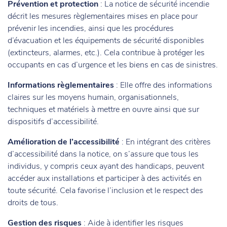
Prévention et protection
: La notice de sécurité incendie
décrit les mesures règlementaires mises en place pour
prévenir les incendies, ainsi que les procédures
d’évacuation et les équipements de sécurité disponibles
(extincteurs, alarmes, etc.). Cela contribue à protéger les
occupants en cas d’urgence et les biens en cas de sinistres.
Informations règlementaires
: Elle offre des informations
claires sur les moyens humain, organisationnels,
techniques et matériels à mettre en ouvre ainsi que sur
dispositifs d’accessibilité.
Amélioration de l’accessibilité
: En intégrant des critères
d’accessibilité dans la notice, on s’assure que tous les
individus, y compris ceux ayant des handicaps, peuvent
accéder aux installations et participer à des activités en
toute sécurité. Cela favorise l’inclusion et le respect des
droits de tous.
Gestion des risques
: Aide à identifier les risques