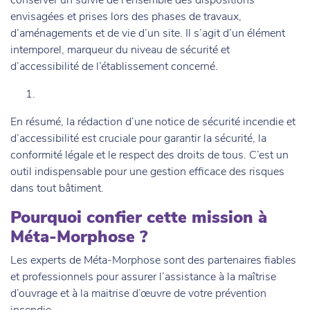
envisagées et prises lors des phases de travaux,
d’aménagements et de vie d’un site. Il s’agit d’un élément
intemporel, marqueur du niveau de sécurité et
d’accessibilité de l’établissement concerné.
En résumé, la rédaction d’une notice de sécurité incendie et
d’accessibilité est cruciale pour garantir la sécurité, la
conformité légale et le respect des droits de tous. C’est un
outil indispensable pour une gestion efficace des risques
dans tout bâtiment.
Pourquoi confier cette mission à
Méta-Morphose ?
Les experts de Méta-Morphose sont des partenaires fiables
et professionnels pour assurer l’assistance à la maîtrise
d’ouvrage et à la maitrise d’œuvre de votre prévention
incendie.