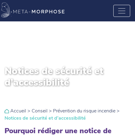
Notices de sécurité et
d’accessibilité
Accueil
>
Conseil
>
Prévention du risque incendie
>
Notices de sécurité et d’accessibilité
Pourquoi rédiger une notice de