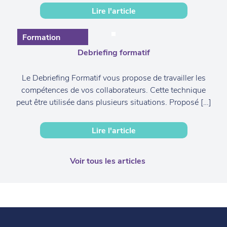
Lire l'article
Formation
Debriefing formatif
Le Debriefing Formatif vous propose de travailler les
compétences de vos collaborateurs. Cette technique
peut être utilisée dans plusieurs situations. Proposé […]
Lire l'article
Voir tous les articles