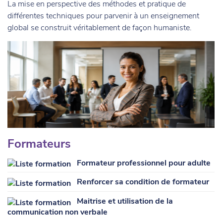
La mise en perspective des méthodes et pratique de
différentes techniques pour parvenir à un enseignement
global se construit véritablement de façon humaniste.
Formateurs
Formateur professionnel pour adulte
Renforcer sa condition de formateur
Maitrise et utilisation de la
communication non verbale