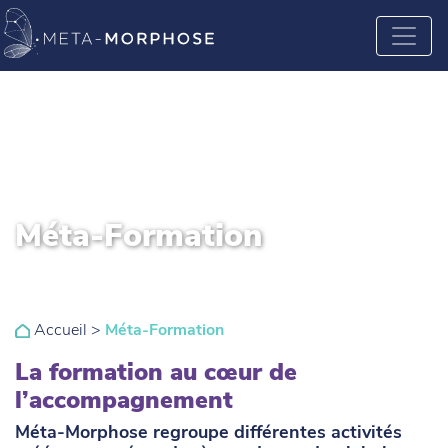
Méta-Formation
Accueil
>
Méta-Formation
La formation au cœur de
l’accompagnement
Méta-Morphose regroupe différentes activités