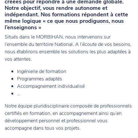
créées pour répondre à une demande globale.
Notre objectif, vous rendre autonome et
indépendant. Nos formations répondent à cette
même logique « ce que nous prodiguons, nous
l’enseignons »
Situés dans le MORBIHAN, nous intervenons sur
l’ensemble du territoire National. A l’écoute de vos besoins,
nous établirons ensemble les solutions les plus adaptées à
vos attentes.
Ingénierie de formation
Programmes adaptés
Accompagnement individualisé
…
Notre équipe pluridisciplinaire composée de professionnels
certifiés en formation, en accompagnement ainsi qu’en
développement personnel et professionnel vous
accompagne dans tous vos projets.