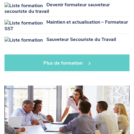
Devenir formateur sauveteur
secouriste du travail
Maintien et actualisation – Formateur
SST
Sauveteur Secouriste du Travail
Plus de formation