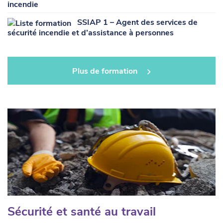
incendie
SSIAP 1 – Agent des services de
sécurité incendie et d’assistance à personnes
Plus de formation
Sécurité et santé au travail