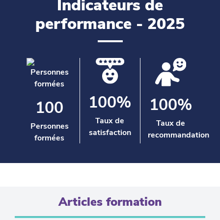
Indicateurs de
performance - 2025
100%
100%
100
Taux de
Taux de
Personnes
satisfaction
recommandation
formées
Articles formation