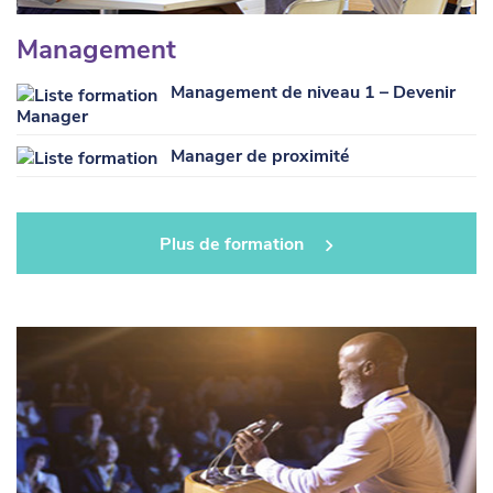
Management
Management de niveau 1 – Devenir
Manager
Manager de proximité
Plus de formation