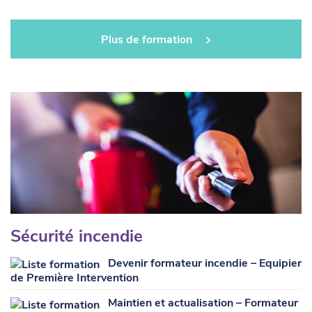
Plus de formation
Sécurité incendie
Devenir formateur incendie – Equipier
de Première Intervention
Maintien et actualisation – Formateur