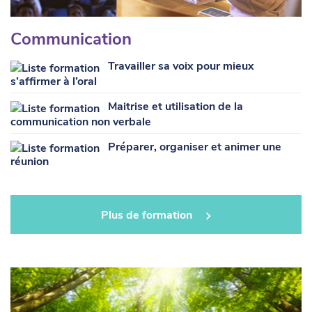
Communication
Travailler sa voix pour mieux
s’affirmer à l’oral
Maitrise et utilisation de la
communication non verbale
Préparer, organiser et animer une
réunion
Plus de formation