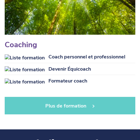
Coaching
Coach personnel et professionnel
Devenir Équicoach
Formateur coach
Plus de formation