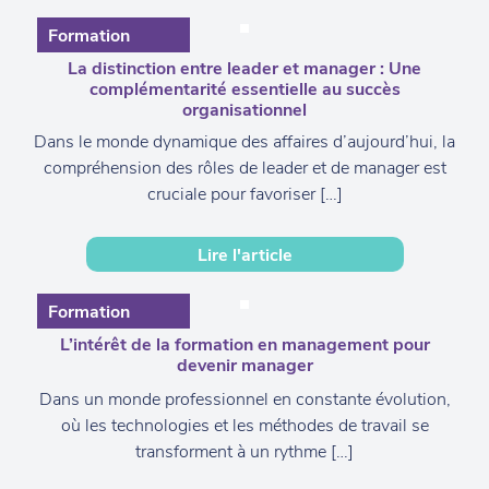
Formation
La distinction entre leader et manager : Une
complémentarité essentielle au succès
organisationnel
Dans le monde dynamique des affaires d’aujourd’hui, la
compréhension des rôles de leader et de manager est
cruciale pour favoriser […]
Lire l'article
Formation
L’intérêt de la formation en management pour
devenir manager
Dans un monde professionnel en constante évolution,
où les technologies et les méthodes de travail se
transforment à un rythme […]