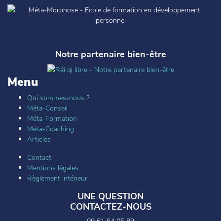
Notre partenaire bien-être
Menu
Qui sommes-nous ?
Méta-Conseil
Méta-Formation
Méta-Coaching
Articles
Contact
Mentions légales
Règlement intérieur
UNE QUESTION
CONTACTEZ-NOUS
09 61 64 05 89