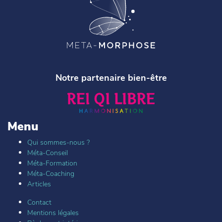
Notre partenaire bien-être
Menu
Qui sommes-nous ?
Méta-Conseil
Méta-Formation
Méta-Coaching
Articles
Contact
Mentions légales