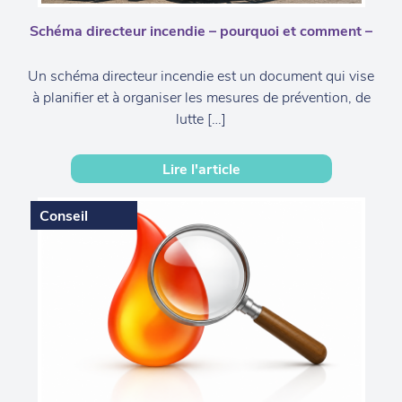
Schéma directeur incendie – pourquoi et comment –
Un schéma directeur incendie est un document qui vise
à planifier et à organiser les mesures de prévention, de
lutte […]
Lire l'article
Conseil