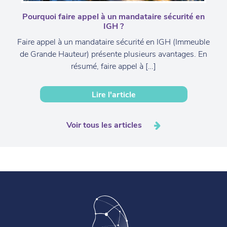
Pourquoi faire appel à un mandataire sécurité en
IGH ?
Faire appel à un mandataire sécurité en IGH (Immeuble
de Grande Hauteur) présente plusieurs avantages. En
résumé, faire appel à […]
Lire l'article
Voir tous les articles