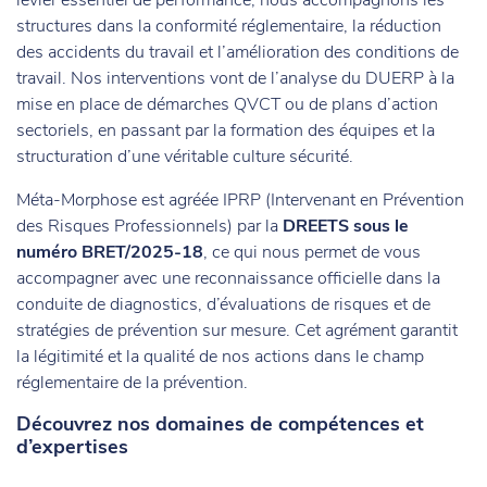
structures dans la conformité réglementaire, la réduction
des accidents du travail et l’amélioration des conditions de
travail. Nos interventions vont de l’analyse du DUERP à la
mise en place de démarches QVCT ou de plans d’action
sectoriels, en passant par la formation des équipes et la
structuration d’une véritable culture sécurité.
Méta-Morphose est agréée IPRP (Intervenant en Prévention
des Risques Professionnels) par la
DREETS sous le
numéro BRET/2025-18
, ce qui nous permet de vous
accompagner avec une reconnaissance officielle dans la
conduite de diagnostics, d’évaluations de risques et de
stratégies de prévention sur mesure. Cet agrément garantit
la légitimité et la qualité de nos actions dans le champ
réglementaire de la prévention.
Découvrez nos domaines de compétences et
d’expertises