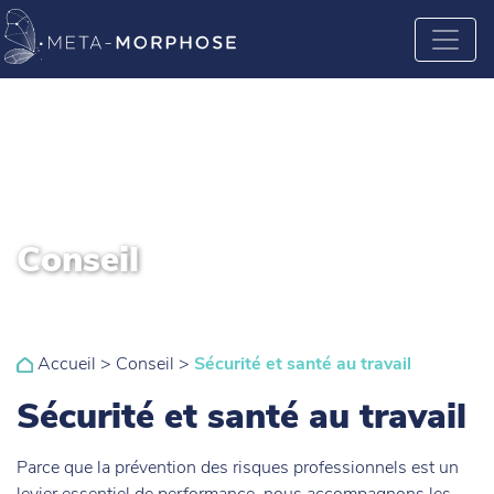
Conseil
Accueil
>
Conseil
>
Sécurité et santé au travail
Sécurité et santé au travail
Parce que la prévention des risques professionnels est un
levier essentiel de performance, nous accompagnons les