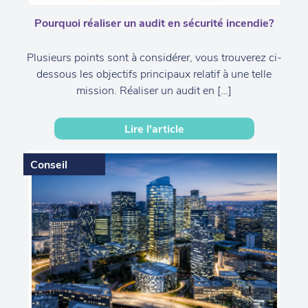
Pourquoi réaliser un audit en sécurité incendie?
Plusieurs points sont à considérer, vous trouverez ci-
dessous les objectifs principaux relatif à une telle
mission. Réaliser un audit en […]
Lire l'article
Conseil