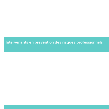
Intervenants en prévention des risques professionnels