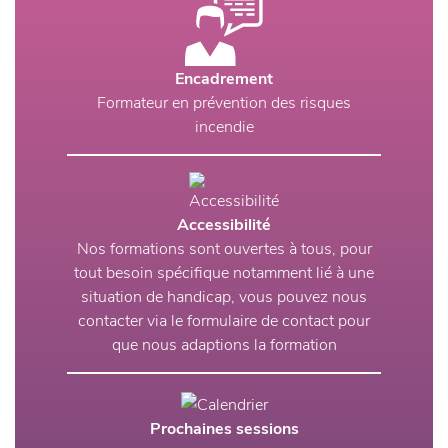
Encadrement
Formateur en prévention des risques
incendie
Accessibilité
Nos formations sont ouvertes à tous, pour
tout besoin spécifique notamment lié à une
situation de handicap, vous pouvez nous
contacter via le formulaire de contact pour
que nous adaptions la formation
Prochaines sessions