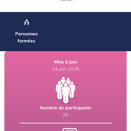
Personnes
formées
Mise à jour
24 juin 2026
Nombre de participants
25