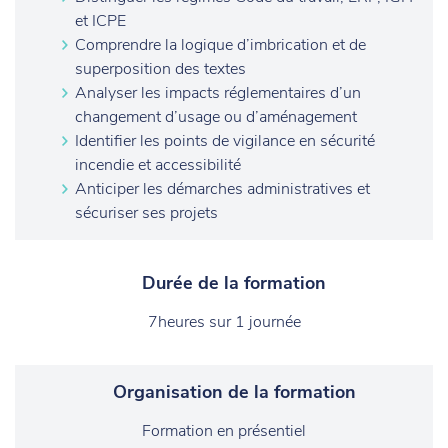
et ICPE
Comprendre la logique d’imbrication et de
superposition des textes
Analyser les impacts réglementaires d’un
changement d’usage ou d’aménagement
Identifier les points de vigilance en sécurité
incendie et accessibilité
Anticiper les démarches administratives et
sécuriser ses projets
Durée de la formation
7heures sur 1 journée
Organisation de la formation
Formation en présentiel