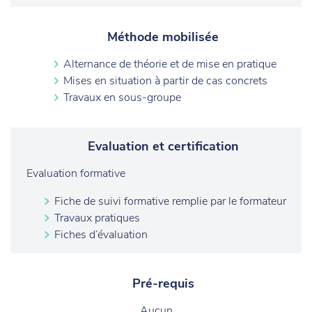
Méthode mobilisée
Alternance de théorie et de mise en pratique
Mises en situation à partir de cas concrets
Travaux en sous-groupe
Evaluation et certification
Evaluation formative
Fiche de suivi formative remplie par le formateur
Travaux pratiques
Fiches d’évaluation
Pré-requis
Aucun