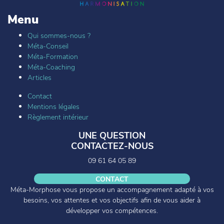
Menu
Qui sommes-nous ?
Méta-Conseil
Méta-Formation
Méta-Coaching
Articles
Contact
Mentions légales
Règlement intérieur
UNE QUESTION
CONTACTEZ-NOUS
09 61 64 05 89
CONTACT
Méta-Morphose vous propose un accompagnement adapté à vos
besoins, vos attentes et vos objectifs afin de vous aider à
développer vos compétences.