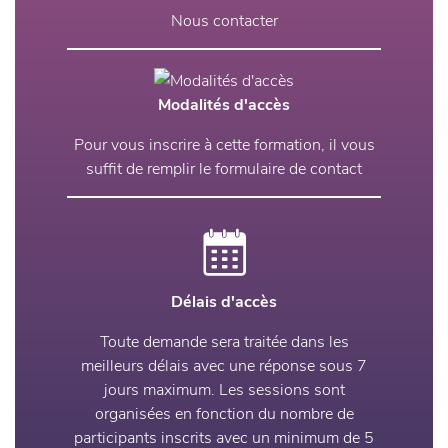
Nous contacter
Modalités d'accès
Pour vous inscrire à cette formation, il vous
suffit de remplir le formulaire de contact
Délais d'accès
Toute demande sera traitée dans les
meilleurs délais avec une réponse sous 7
jours maximum. Les sessions sont
organisées en fonction du nombre de
participants inscrits avec un minimum de 5