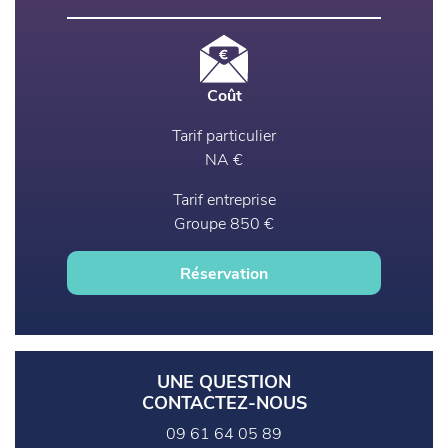
Coût
Tarif particulier
NA €
Tarif entreprise
Groupe 850 €
Réservation
UNE QUESTION
CONTACTEZ-NOUS
09 61 64 05 89