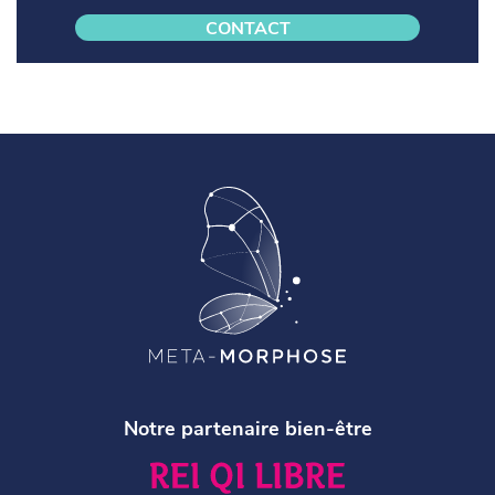
CONTACT
Notre partenaire bien-être