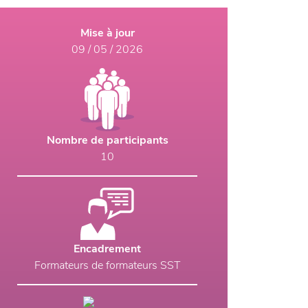
Mise à jour
09 / 05 / 2026
Nombre de participants
10
Encadrement
Formateurs de formateurs SST