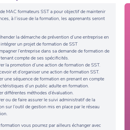
 de MAC formateurs SST a pour objectif de maintenir
es, à l’issue de la formation, les apprenants seront
hender la démarche de prévention d’une entreprise en
 intégrer un projet de formation de SST
pagner l’entreprise dans sa demande de formation de
tenant compte de ses spécificités.
er la promotion d’une action de formation de SST.
evoir et d’organiser une action de formation SST.
er une séquence de formation en prenant en compte
actéristiques d’un public adulte en formation.
ser différentes méthodes d’évaluation.
er ou de faire assurer le suivi administratif de la
on sur l’outil de gestion mis en place par le réseau
ion.
 formation vous pourrez par ailleurs échanger avec