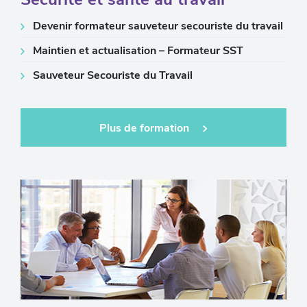
Devenir formateur sauveteur secouriste du travail
Maintien et actualisation – Formateur SST
Sauveteur Secouriste du Travail
Plus de formation