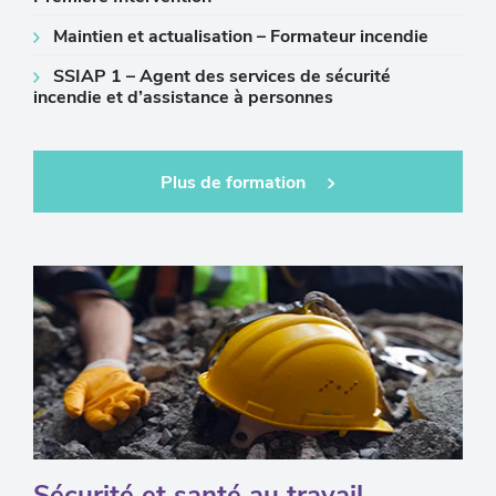
Maintien et actualisation – Formateur incendie
SSIAP 1 – Agent des services de sécurité
incendie et d’assistance à personnes
Plus de formation
Sécurité et santé au travail