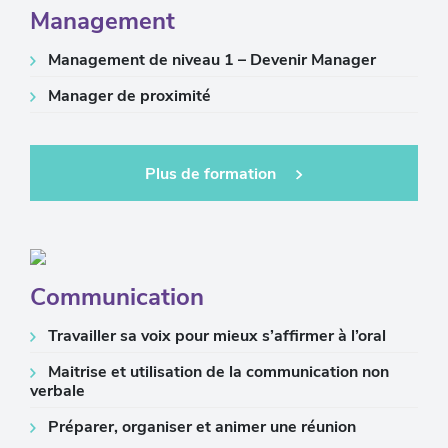
Management
Management de niveau 1 – Devenir Manager
Manager de proximité
Plus de formation
Communication
Travailler sa voix pour mieux s’affirmer à l’oral
Maitrise et utilisation de la communication non
verbale
Préparer, organiser et animer une réunion