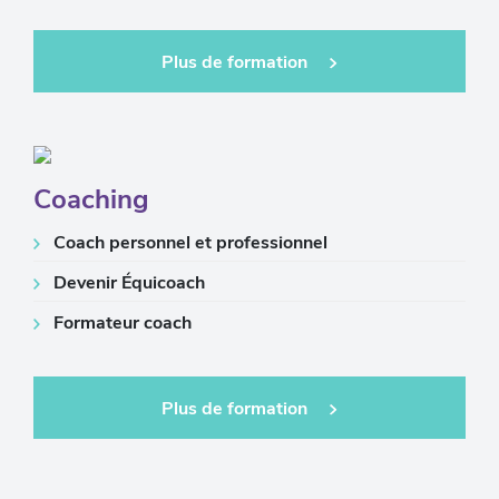
Plus de formation
Coaching
Coach personnel et professionnel
Devenir Équicoach
Formateur coach
Plus de formation