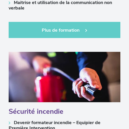
Maitrise et utilisation de la communication non
verbale
Plus de formation
Sécurité incendie
Devenir formateur incendie – Equipier de
Première Intervention