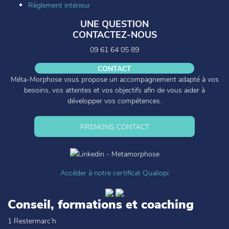
Règlement intérieur
UNE QUESTION
CONTACTEZ-NOUS
09 61 64 05 89
CONTACT
Méta-Morphose vous propose un accompagnement adapté à vos
besoins, vos attentes et vos objectifs afin de vous aider à
développer vos compétences.
PRENONS CONTACT
Accéder à notre certificat Qualiopi
Conseil, formations et coaching
1 Restermarc’h