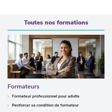
Toutes nos formations
Formateurs
Formateur professionnel pour adulte
Renforcer sa condition de formateur