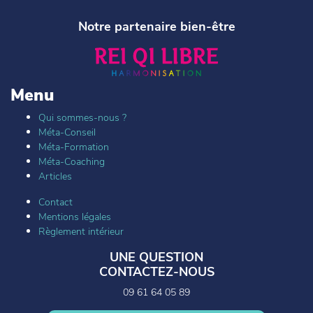
Notre partenaire bien-être
Menu
Qui sommes-nous ?
Méta-Conseil
Méta-Formation
Méta-Coaching
Articles
Contact
Mentions légales
Règlement intérieur
UNE QUESTION
CONTACTEZ-NOUS
09 61 64 05 89