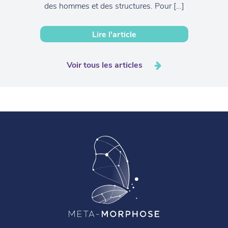
des hommes et des structures. Pour […]
Lire l'article
Voir tous les articles