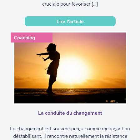
cruciale pour favoriser […]
Lire l'article
Coaching
La conduite du changement
Le changement est souvent perçu comme menaçant ou
déstabilisant. Il rencontre naturellement la résistance