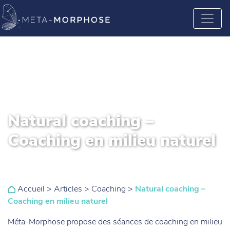
Natural coaching –
Coaching en milieu naturel
Accueil
>
Articles
>
Coaching
>
Natural coaching –
Coaching en milieu naturel
Méta-Morphose propose des séances de coaching en milieu