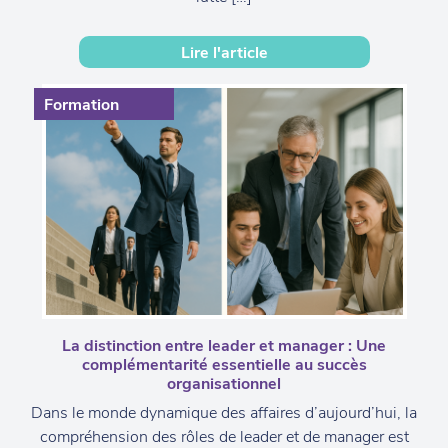
Lire l'article
Formation
La distinction entre leader et manager : Une
complémentarité essentielle au succès
organisationnel
Dans le monde dynamique des affaires d’aujourd’hui, la
compréhension des rôles de leader et de manager est