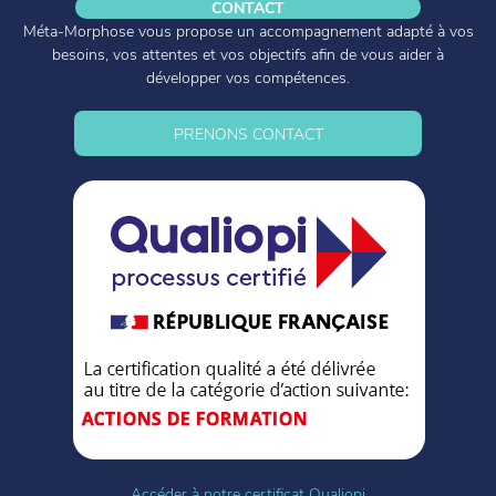
CONTACT
Méta-Morphose vous propose un accompagnement adapté à vos
besoins, vos attentes et vos objectifs afin de vous aider à
développer vos compétences.
PRENONS CONTACT
Accéder à notre certificat Qualiopi