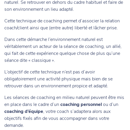
naturel. Se retrouver en dehors du cadre habituel et faire de
son environnement un lieu adapté.
Cette technique de coaching permet d’associer la relation
coach/client ainsi que (entre autre) liberté et lâcher prise.
Dans cette démarche l’environnement naturel est
véritablement un acteur de la séance de coaching, un allié,
qui fait de cette expérience quelque chose de plus qu’une
séance dite « classique ».
L’objectif de cette technique n’est pas d’avoir
obligatoirement une activité physique mais bien de se
retrouver dans un environnement propice et adapté.
Les séances de coaching en milieu naturel peuvent être mis
en place dans le cadre d’un
coaching personnel
ou d’un
coaching d’équipe
, votre coach s’adaptera alors aux
objectifs fixés afin de vous accompagner dans votre
demande.