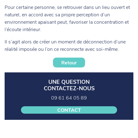
Pour certaine personne, se retrouver dans un lieu ouvert et
naturel, en accord avec sa propre perception d’un
environnement apaisant peut, favoriser la concentration et
l’écoute intérieur.
Il s’agit alors de créer un moment de déconnection d’une
réalité imposée ou l’on ce reconnecte avec soi-même.
Retour
UNE QUESTION
CONTACTEZ-NOUS
09 61 64 05 89
CONTACT